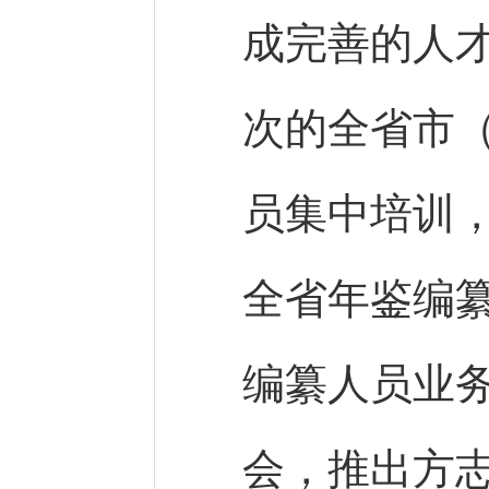
成完善的人才
次的全省市
员集中培训
全省年鉴编
编纂人员业
会，推出方志