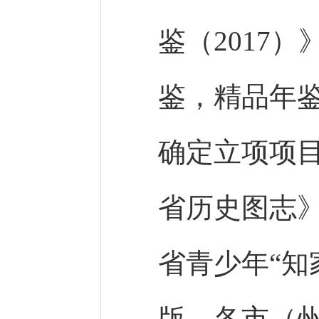
鉴（2017
鉴，精品年
确定立项项目
省历史图志
省青少年“知
版，各市（