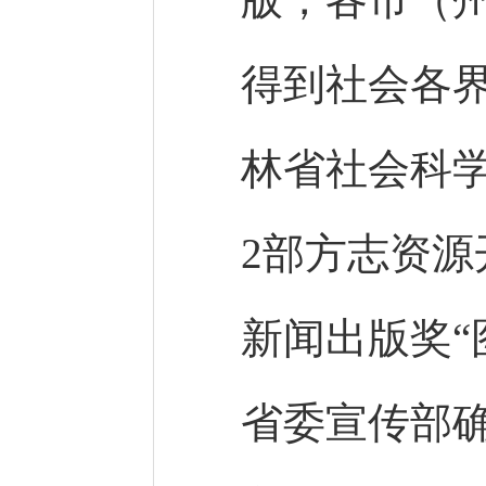
得到社会各
林省社会科
2部方志资
新闻出版奖“
省委宣传部确