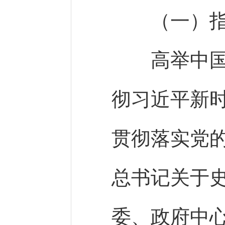
（一）指
高举中国特
彻习近平新
贯彻落实党
总书记关于
委、政府中