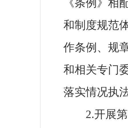
《条例》相
和制度规范
作条例、规
和相关专门
落实情况执
2.开展第