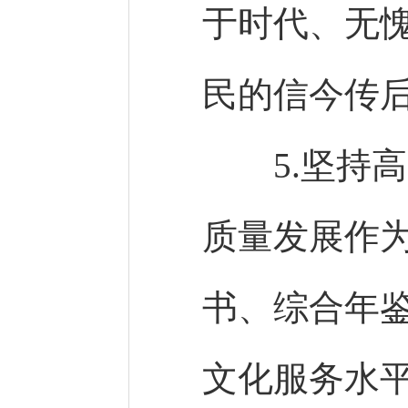
于时代、无
民的信今传
5.坚持高
质量发展作
书、综合年
文化服务水