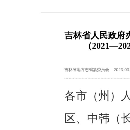
吉林省人民政府
（2021—2
吉林省地方志编纂委员会 2023-03-2
各市（州）
区、中韩（