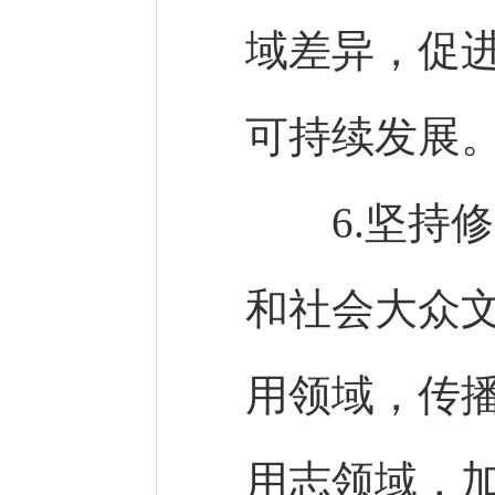
域差异，促
可持续发展
6.坚持修
和社会大众
用领域，传
用志领域，