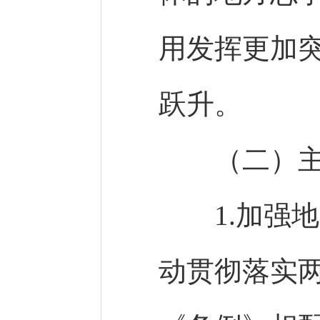
用发挥更加
跃升。
（二）主
1.加强地
动贯彻落实