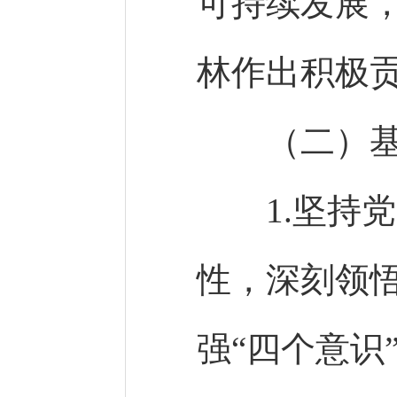
可持续发展
林作出积极
（二）基
1.坚持党
性，深刻领悟
强“四个意识