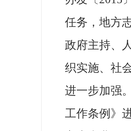
任务，地方
政府主持、
织实施、社
进一步加强
工作条例》