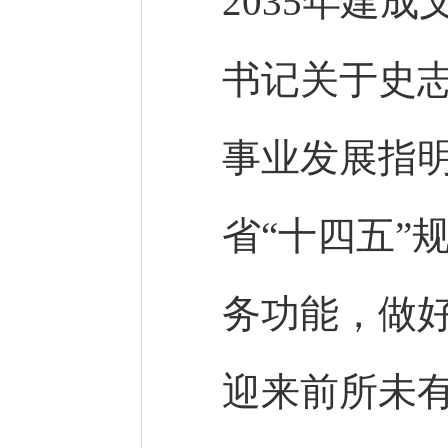
2035年建
书记关于史
事业发展指
省“十四五”
务功能，做
迎来前所未