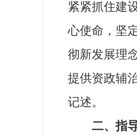
紧紧抓住建
心使命，坚定
彻新发展理
提供资政辅
记述。
二、指