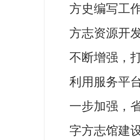
方史编写工
方志资源开
不断增强，
利用服务平
一步加强，
字方志馆建