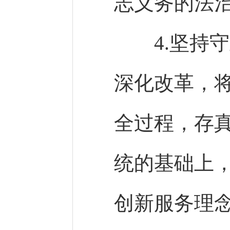
志义务的法
4.坚持守
深化改革，
全过程，存
统的基础上
创新服务理