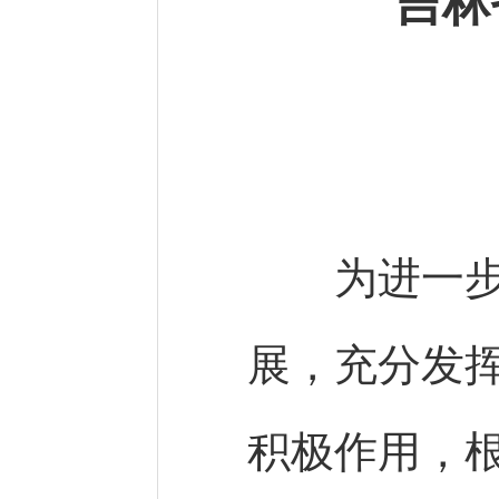
吉林
为进一步推
展，充分发
积极作用，