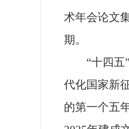
术年会论文集
期。
“十四五”
代化国家新
的第一个五