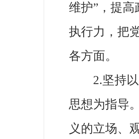
维护”，提
执行力，把
各方面。
2.坚持以
思想为指导
义的立场、