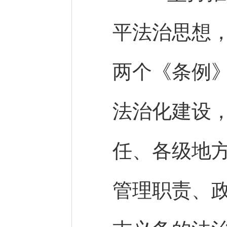
平法治思想
两个《条例
法治化建设
任、各级地
管理职责、