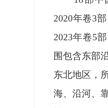
2020年卷3
2023年卷
围包含东部
东北地区，
海、沿河、