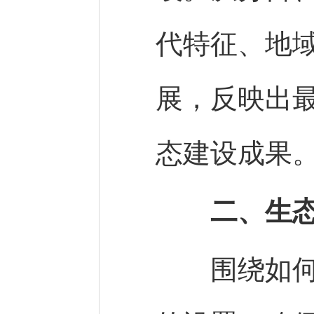
代特征、地
展，反映出
态建设成果
二、生
围绕如何做