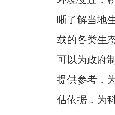
晰了解当地
载的各类生
可以为政府
提供参考，
估依据，为