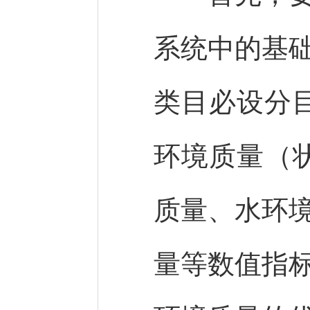
系统中的基
类目必设分目
环境质量（
质量、水环
量等数值指