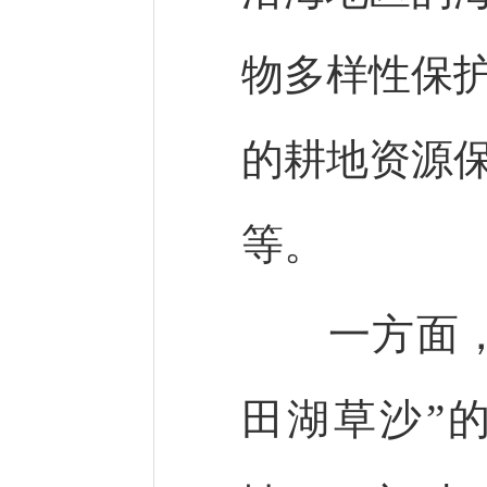
物多样性保
的耕地资源
等。
一方面，生
田湖草沙”