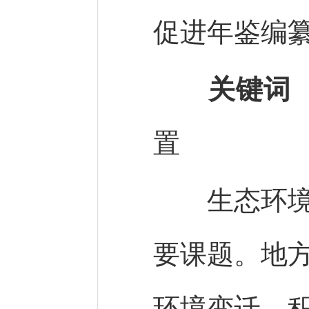
促进年鉴编
关键词
置
生态环境保
要课题。地
环境变迁，