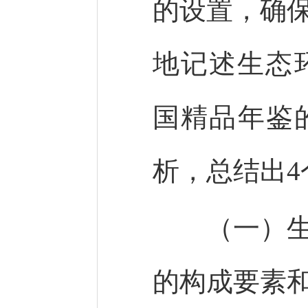
的设置，确
地记述生态
国精品年鉴
析，总结出
（一）生态
的构成要素