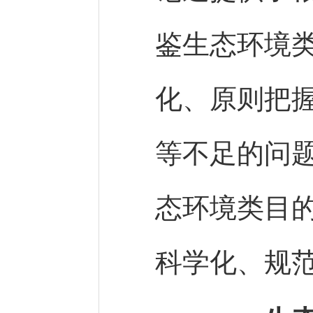
鉴生态环境
化、原则把
等不足的问
态环境类目
科学化、规