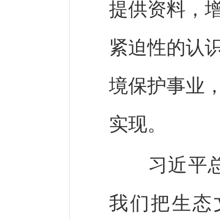
提供资料，
紧迫性的认
境保护事业
实现。
习近平总书
我们把生态