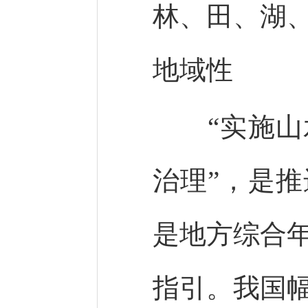
林、田、湖
地域性
“实施山水
治理”，是
是地方综合
指引。我国