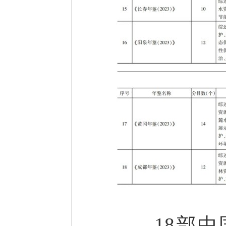
18部中国