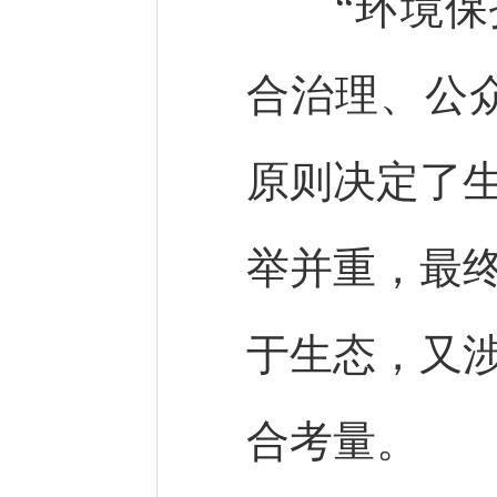
“环境保护
合治理、公
原则决定了
举并重，最
于生态，又
合考量。