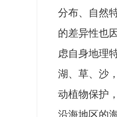
分布、自然
的差异性也
虑自身地理
湖、草、沙
动植物保护
沿海地区的