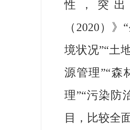
性，突出
（2020）
境状况”“土
源管理”“森
理”“污染防
目，比较全