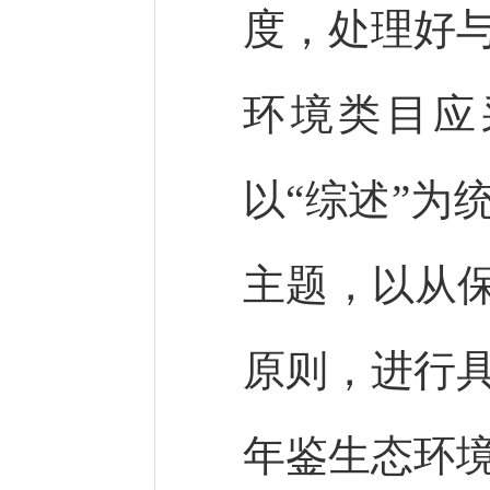
度，处理好
环境类目应
以“综述”为
主题，以从保
原则，进行
年鉴生态环