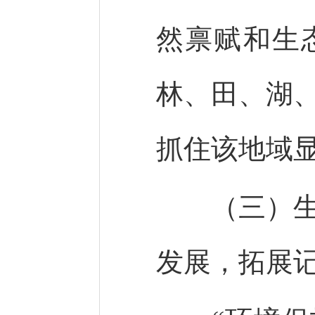
然禀赋和生
林、田、湖
抓住该地域
（三）生态
发展，拓展