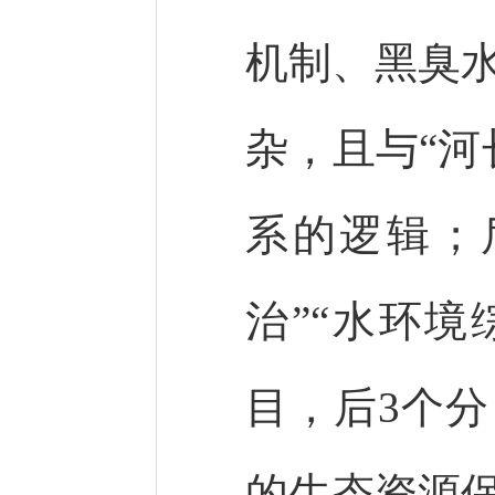
机制、黑臭
杂，且与“河
系的逻辑；
治”“水环境
目，后3个
的生态资源