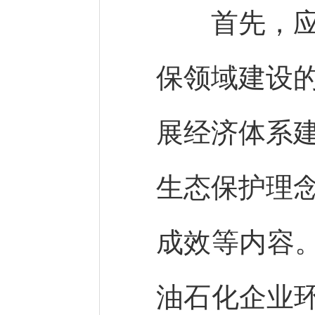
首先，应聚
保领域建设
展经济体系
生态保护理
成效等内容。
油石化企业环