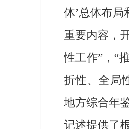
体’总体布局
重要内容，
性工作”，“
折性、全局
地方综合年
记述提供了