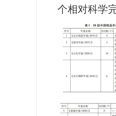
个相对科学