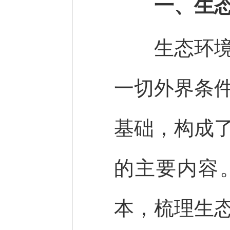
一、生
生态环境是
一切外界条
基础，构成
的主要内容
本，梳理生