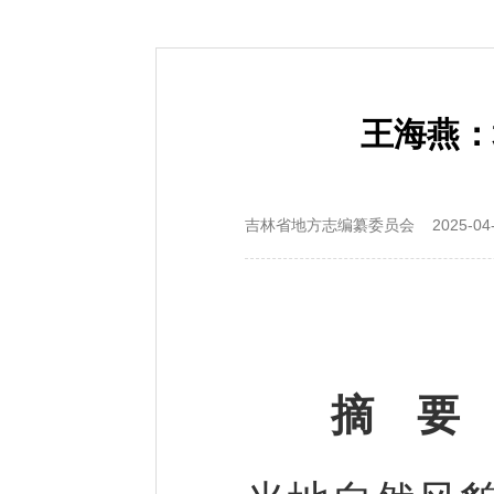
王海燕：
吉林省地方志编纂委员会 2025-04-0
摘 要