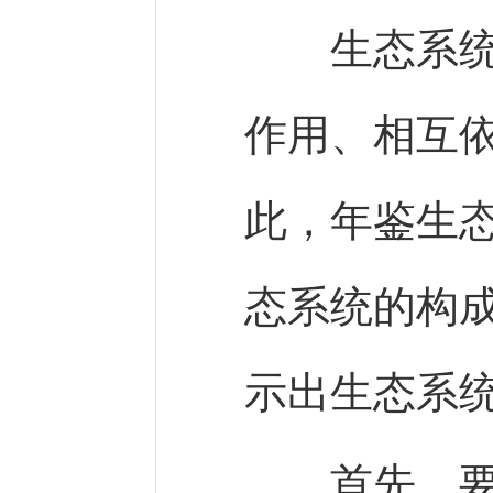
生态系统是
作用、相互
此，年鉴生
态系统的构
示出生态系
首先，要把