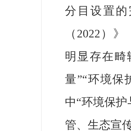
分目设置的
（2022）
明显存在畸
量”“环境保
中“环境保护
管、生态宣